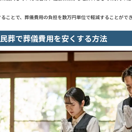
することで、葬儀費用の負担を数万円単位で軽減することがで
民葬で葬儀費用を安くする方法