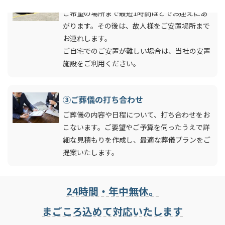
ご希望の場所まで最短1時間ほどでお迎えにあ
がります。その後は、故人様をご安置場所まで
お連れします。
ご自宅でのご安置が難しい場合は、当社の安置
施設をご利用ください。
③ご葬儀の打ち合わせ
ご葬儀の内容や日程について、打ち合わせをお
こないます。ご要望やご予算を伺ったうえで詳
細な見積もりを作成し、最適な葬儀プランをご
提案いたします。
24時間・年中無休。
まごころ込めて対応いたします