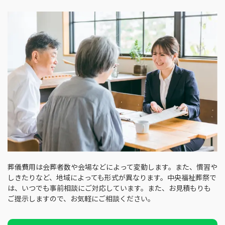
葬儀費用は会葬者数や会場などによって変動します。また、慣習や
しきたりなど、地域によっても形式が異なります。中央福祉葬祭で
は、いつでも事前相談にご対応しています。また、お見積もりも
ご提示しますので、お気軽にご相談ください。