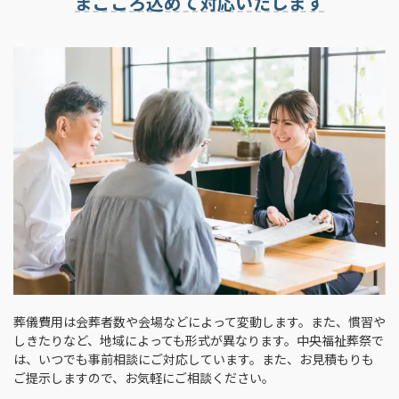
まごころ込めて対応いたします
葬儀費用は会葬者数や会場などによって変動します。また、慣習や
しきたりなど、地域によっても形式が異なります。中央福祉葬祭で
は、いつでも事前相談にご対応しています。また、お見積もりも
ご提示しますので、お気軽にご相談ください。