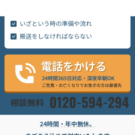
式場の設備や雰囲気
いざという時の準備や流れ
搬送をしなければならない
24時間・年中無休。